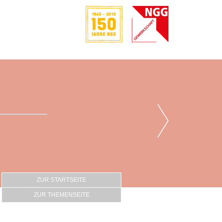
ZUR STARTSEITE
ZUR THEMENSEITE